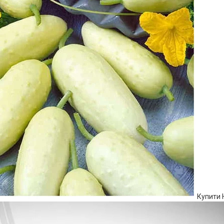
Купити Н