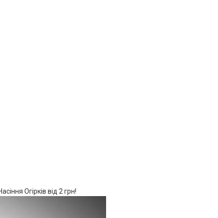
асіння Огірків від 2 грн!