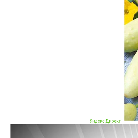
Яндекс.Директ