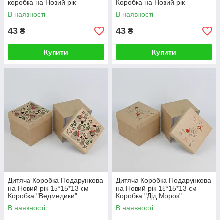
коробка на Новий рік
Коробка на Новий рік
В наявності
В наявності
43
43
₴
₴
Купити
Купити
Дитяча Коробка Подарункова
Дитяча Коробка Подарункова
на Новий рік 15*15*13 см
на Новий рік 15*15*13 см
Коробка "Ведмедики"
Коробка "Дід Мороз"
В наявності
В наявності