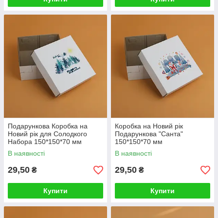
Подарункова Коробка на
Коробка на Новий рік
Новий рік для Солодкого
Подарункова "Санта"
Набора 150*150*70 мм
150*150*70 мм
В наявності
В наявності
29,50
29,50
₴
₴
Купити
Купити