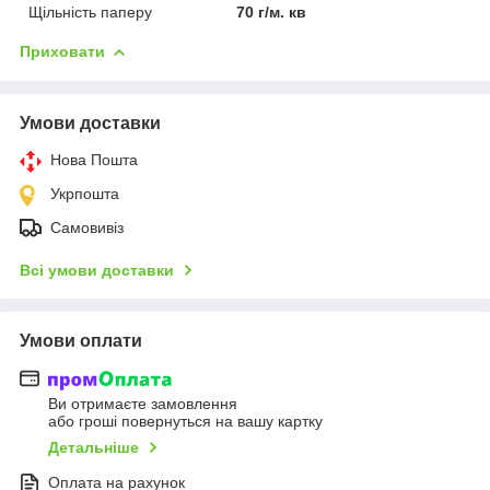
Щільність паперу
70 г/м. кв
Приховати
Умови доставки
Нова Пошта
Укрпошта
Самовивіз
Всі умови доставки
Умови оплати
Ви отримаєте замовлення
або гроші повернуться на вашу картку
Детальніше
Оплата на рахунок