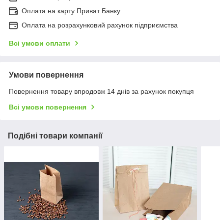
Оплата на карту Приват Банку
Оплата на розрахунковий рахунок підприємства
Всі умови оплати
Умови повернення
Повернення товару впродовж 14 днів за рахунок покупця
Всі умови повернення
Подібні товари компанії