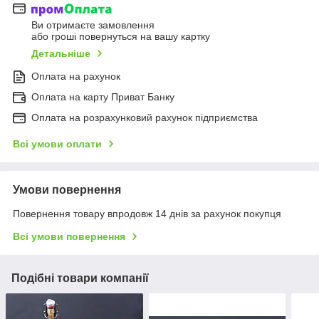
Ви отримаєте замовлення
або гроші повернуться на вашу картку
Детальніше
Оплата на рахунок
Оплата на карту Приват Банку
Оплата на розрахунковий рахунок підприємства
Всі умови оплати
Умови повернення
Повернення товару впродовж 14 днів за рахунок покупця
Всі умови повернення
Подібні товари компанії