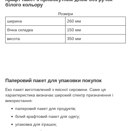
білого кольору
Розміри
ширина
260 мм
бічна складка
150 мм
висота
350 мм
Паперовий пакет для упаковки покупок
Еко пакет виготовлений з якісної сировини. Саме ця
характеристика визначає широкий спектр призначення і
використання:
паперовий пакет для продуктів;
білий крафтовий пакет для одягу;
упаковка для іграшок;