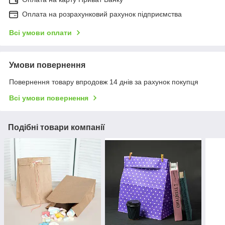
Оплата на розрахунковий рахунок підприємства
Всі умови оплати
Умови повернення
Повернення товару впродовж 14 днів за рахунок покупця
Всі умови повернення
Подібні товари компанії