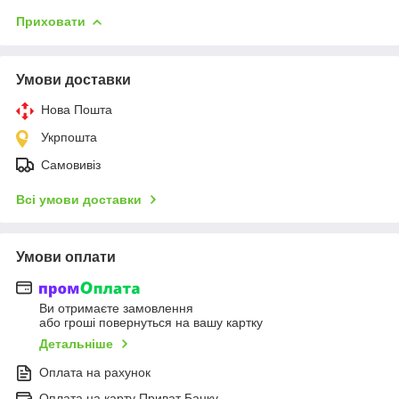
Приховати
Умови доставки
Нова Пошта
Укрпошта
Самовивіз
Всі умови доставки
Умови оплати
Ви отримаєте замовлення
або гроші повернуться на вашу картку
Детальніше
Оплата на рахунок
Оплата на карту Приват Банку