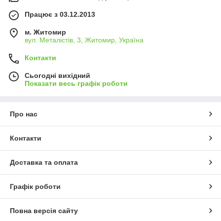
Працює з 03.12.2013
м. Житомир
вул. Металістів, 3, Житомир, Україна
Контакти
Сьогодні вихідний
Показати весь графік роботи
Про нас
Контакти
Доставка та оплата
Графік роботи
Повна версія сайту