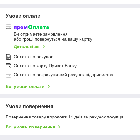
Умови оплати
Ви отримаєте замовлення
або гроші повернуться на вашу картку
Детальніше
Оплата на рахунок
Оплата на карту Приват Банку
Оплата на розрахунковий рахунок підприємства
Всі умови оплати
Умови повернення
Повернення товару впродовж 14 днів за рахунок покупця
Всі умови повернення