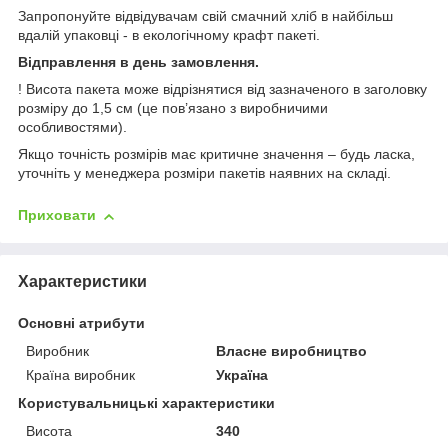
Запропонуйте відвідувачам свій смачний хліб в найбільш
вдалій упаковці - в екологічному крафт пакеті.
Відправлення в день замовлення.
! Висота пакета може відрізнятися від зазначеного в заголовку
розміру до 1,5 см (це пов’язано з виробничими
особливостями).
Якщо точність розмірів має критичне значення – будь ласка,
уточніть у менеджера розміри пакетів наявних на складі.
Приховати
Характеристики
Основні атрибути
Виробник
Власне виробництво
Країна виробник
Україна
Користувальницькі характеристики
Висота
340