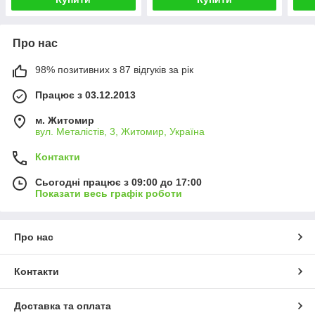
Про нас
98% позитивних з 87 відгуків за рік
Працює з 03.12.2013
м. Житомир
вул. Металістів, 3, Житомир, Україна
Контакти
Сьогодні працює з 09:00 до 17:00
Показати весь графік роботи
Про нас
Контакти
Доставка та оплата