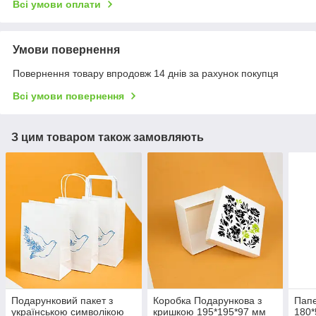
Всі умови оплати
Умови повернення
Повернення товару впродовж 14 днів за рахунок покупця
Всі умови повернення
З цим товаром також замовляють
Подарунковий пакет з
Коробка Подарункова з
Папе
українською символікою
кришкою 195*195*97 мм
180*