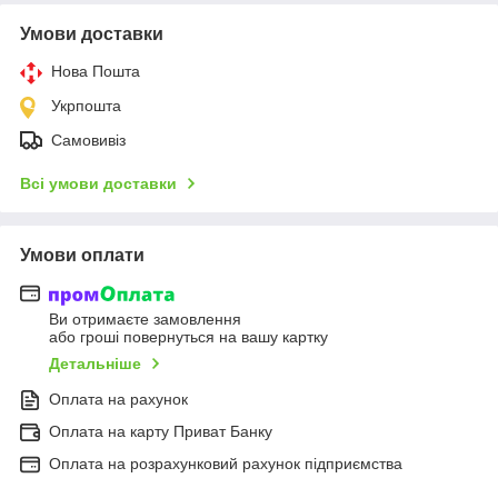
Умови доставки
Нова Пошта
Укрпошта
Самовивіз
Всі умови доставки
Умови оплати
Ви отримаєте замовлення
або гроші повернуться на вашу картку
Детальніше
Оплата на рахунок
Оплата на карту Приват Банку
Оплата на розрахунковий рахунок підприємства