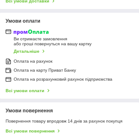
Всі умови доставки
Умови оплати
Ви отримаєте замовлення
або гроші повернуться на вашу картку
Детальніше
Оплата на рахунок
Оплата на карту Приват Банку
Оплата на розрахунковий рахунок підприємства
Всі умови оплати
Умови повернення
Повернення товару впродовж 14 днів за рахунок покупця
Всі умови повернення