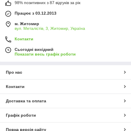
98% позитивних з 87 відгуків за рік
Працює з 03.12.2013
м. Житомир
вул. Металістів, 3, Житомир, Україна
Контакти
Сьогодні вихідний
Показати весь графік роботи
Про нас
Контакти
Доставка та оплата
Графік роботи
Повна версія сайту