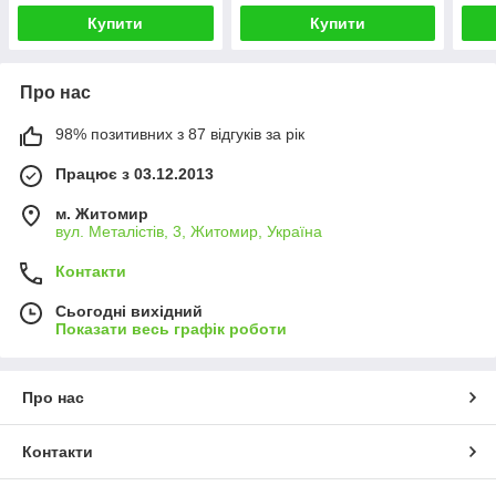
Купити
Купити
Про нас
98% позитивних з 87 відгуків за рік
Працює з 03.12.2013
м. Житомир
вул. Металістів, 3, Житомир, Україна
Контакти
Сьогодні вихідний
Показати весь графік роботи
Про нас
Контакти