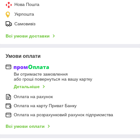
Нова Пошта
Укрпошта
Самовивіз
Всі умови доставки
Умови оплати
Ви отримаєте замовлення
або гроші повернуться на вашу картку
Детальніше
Оплата на рахунок
Оплата на карту Приват Банку
Оплата на розрахунковий рахунок підприємства
Всі умови оплати