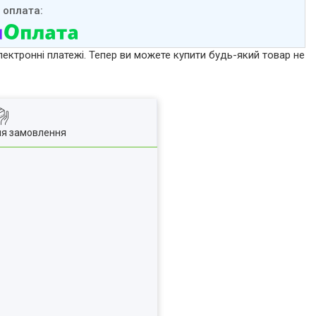
лектронні платежі. Тепер ви можете купити будь-який товар не
ля замовлення