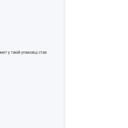
ет у такій упаковці стає