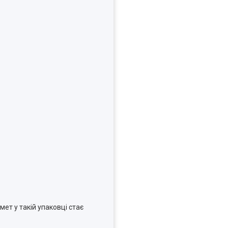
ет у такій упаковці стає