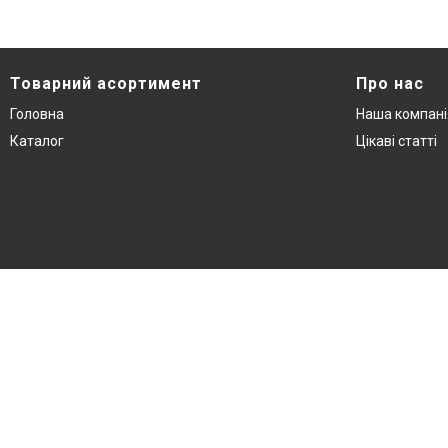
Товарний асортимент
Про нас
Головна
Наша компані
Каталог
Цікаві статті