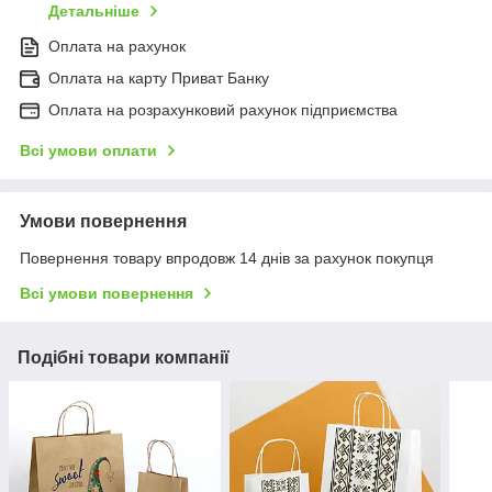
Детальніше
Оплата на рахунок
Оплата на карту Приват Банку
Оплата на розрахунковий рахунок підприємства
Всі умови оплати
Умови повернення
Повернення товару впродовж 14 днів за рахунок покупця
Всі умови повернення
Подібні товари компанії