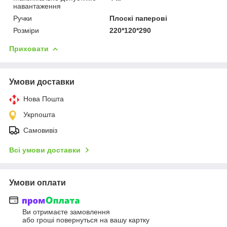
навантаження
Ручки
Плоскі паперові
Розміри
220*120*290
Приховати
Умови доставки
Нова Пошта
Укрпошта
Самовивіз
Всі умови доставки
Умови оплати
Ви отримаєте замовлення
або гроші повернуться на вашу картку