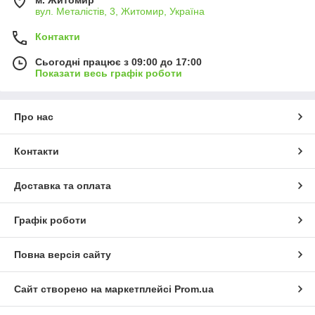
вул. Металістів, 3, Житомир, Україна
Контакти
Сьогодні працює з 09:00 до 17:00
Показати весь графік роботи
Про нас
Контакти
Доставка та оплата
Графік роботи
Повна версія сайту
Сайт створено на маркетплейсі
Prom.ua