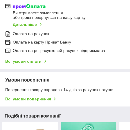
Ви отримаєте замовлення
або гроші повернуться на вашу картку
Детальніше
Оплата на рахунок
Оплата на карту Приват Банку
Оплата на розрахунковий рахунок підприємства
Всі умови оплати
Умови повернення
Повернення товару впродовж 14 днів за рахунок покупця
Всі умови повернення
Подібні товари компанії