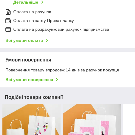
Детальніше
Оплата на рахунок
Оплата на карту Приват Банку
Оплата на розрахунковий рахунок підприємства
Всі умови оплати
Умови повернення
Повернення товару впродовж 14 днів за рахунок покупця
Всі умови повернення
Подібні товари компанії