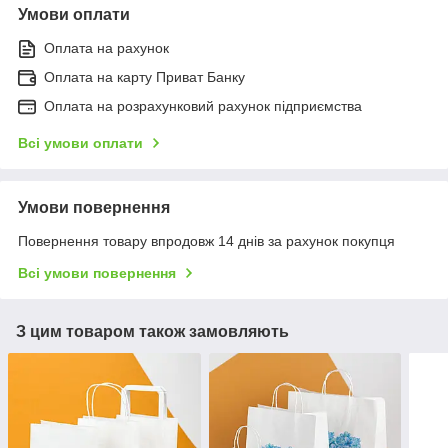
Умови оплати
Оплата на рахунок
Оплата на карту Приват Банку
Оплата на розрахунковий рахунок підприємства
Всі умови оплати
Умови повернення
Повернення товару впродовж 14 днів за рахунок покупця
Всі умови повернення
З цим товаром також замовляють