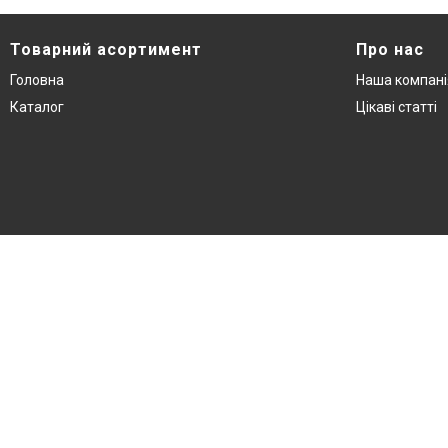
Товарний асортимент
Про нас
Головна
Наша компані
Каталог
Цікаві статті