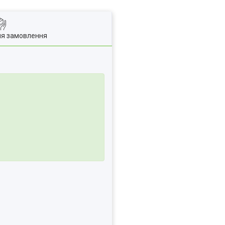
ля замовлення