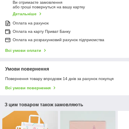
Ви отримаєте замовлення
або гроші повернуться на вашу картку
Детальніше
Оплата на рахунок
Оплата на карту Приват Банку
Оплата на розрахунковий рахунок підприємства
Всі умови оплати
Умови повернення
Повернення товару впродовж 14 днів за рахунок покупця
Всі умови повернення
З цим товаром також замовляють