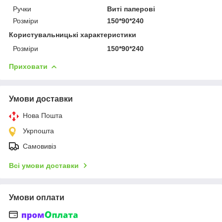
Ручки
Виті паперові
Розміри
150*90*240
Користувальницькі характеристики
Розміри
150*90*240
Приховати
Умови доставки
Нова Пошта
Укрпошта
Самовивіз
Всі умови доставки
Умови оплати