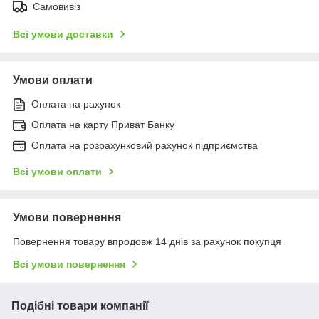
Самовивіз
Всі умови доставки
Умови оплати
Оплата на рахунок
Оплата на карту Приват Банку
Оплата на розрахунковий рахунок підприємства
Всі умови оплати
Умови повернення
Повернення товару впродовж 14 днів за рахунок покупця
Всі умови повернення
Подібні товари компанії