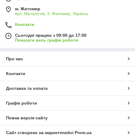
м. Житомир
вул. Металістів, 3, Житомир, Україна
Контакти
Сьогодні працює з 09:00 до 17:00
Показати весь графік роботи
Про нас
Контакти
Доставка та оплата
Графік роботи
Повна версія сайту
Сайт створено на маркетплейсі
Prom.ua