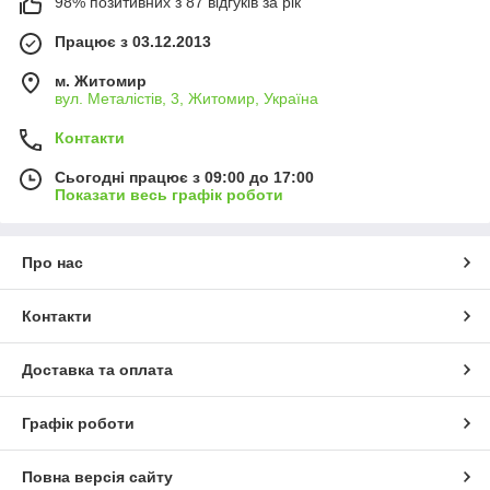
98% позитивних з 87 відгуків за рік
Працює з 03.12.2013
м. Житомир
вул. Металістів, 3, Житомир, Україна
Контакти
Сьогодні працює з 09:00 до 17:00
Показати весь графік роботи
Про нас
Контакти
Доставка та оплата
Графік роботи
Повна версія сайту