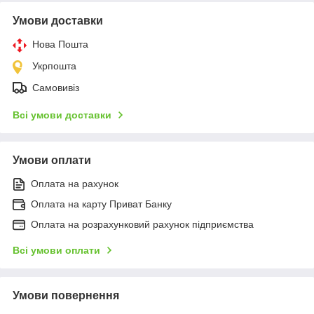
Умови доставки
Нова Пошта
Укрпошта
Самовивіз
Всі умови доставки
Умови оплати
Оплата на рахунок
Оплата на карту Приват Банку
Оплата на розрахунковий рахунок підприємства
Всі умови оплати
Умови повернення