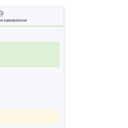
ля замовлення