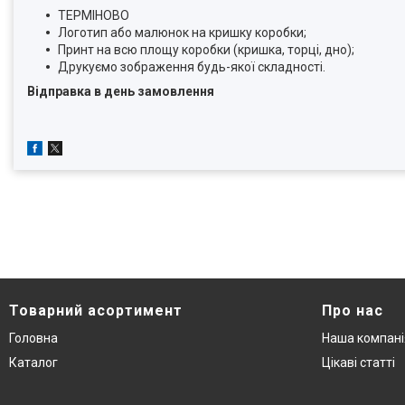
ТЕРМІНОВО
Логотип або малюнок на кришку коробки;
Принт на всю площу коробки (кришка, торці, дно);
Друкуємо зображення будь-якої складності.
Відправка в день замовлення
Товарний асортимент
Про нас
Головна
Наша компані
Каталог
Цікаві статті