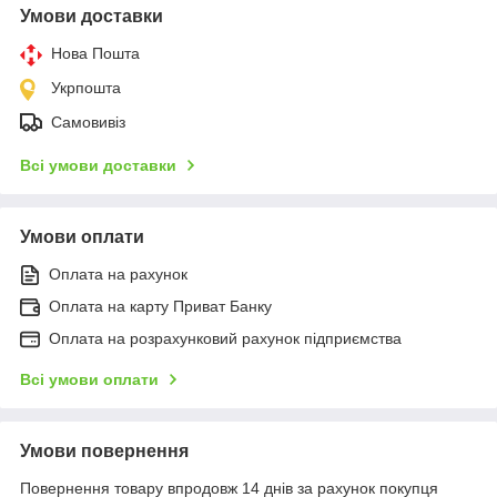
Умови доставки
Нова Пошта
Укрпошта
Самовивіз
Всі умови доставки
Умови оплати
Оплата на рахунок
Оплата на карту Приват Банку
Оплата на розрахунковий рахунок підприємства
Всі умови оплати
Умови повернення
Повернення товару впродовж 14 днів за рахунок покупця