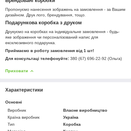
Брендовані коробки
Пропонуємо нанесення зображень на замовлення - за Вашим
дизайном. Друк лого, брендування, тощо.
Подарункова коробка з друком
Друкуємо на коробках на індивідуальне замовлення - будь-
яке зображення чи персоналізований напис для
ексклюзивного подарунка.
Приймаємо в роботу замовлення від 1 шт!
Для консультаці телефонуйте:
380 (67) 696-22-92 (Ольга)
Приховати
Характеристики
Основні
Виробник
Власне виробництво
Країна виробник
Україна
Тип
Коробка