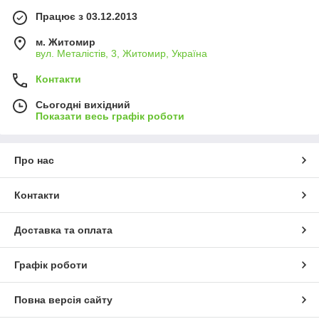
Працює з 03.12.2013
м. Житомир
вул. Металістів, 3, Житомир, Україна
Контакти
Сьогодні вихідний
Показати весь графік роботи
Про нас
Контакти
Доставка та оплата
Графік роботи
Повна версія сайту