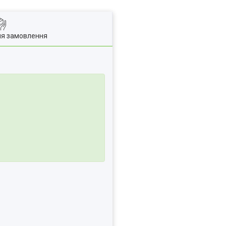
ля замовлення