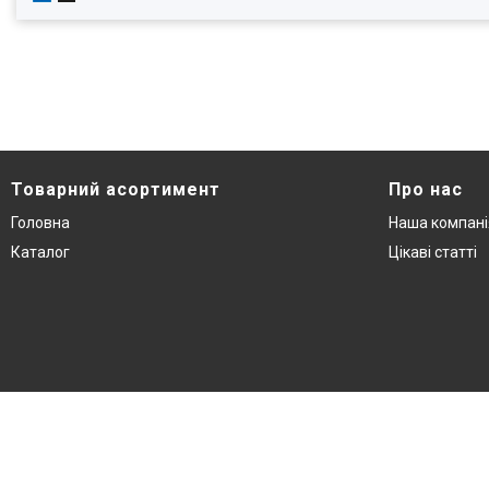
Товарний асортимент
Про нас
Головна
Наша компані
Каталог
Цікаві статті