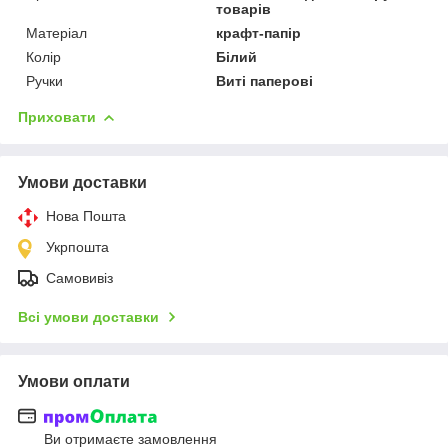
товарів
Матеріал
крафт-папір
Колір
Білий
Ручки
Виті паперові
Приховати
Умови доставки
Нова Пошта
Укрпошта
Самовивіз
Всі умови доставки
Умови оплати
Ви отримаєте замовлення