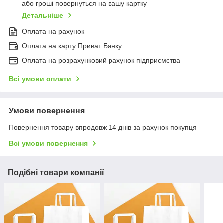
або гроші повернуться на вашу картку
Детальніше
Оплата на рахунок
Оплата на карту Приват Банку
Оплата на розрахунковий рахунок підприємства
Всі умови оплати
Умови повернення
Повернення товару впродовж 14 днів за рахунок покупця
Всі умови повернення
Подібні товари компанії