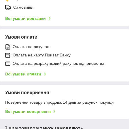
Самовивіз
Всі умови доставки
Умови оплати
Оплата на рахунок
Оплата на карту Приват Банку
Оплата на розрахунковий рахунок підприємства
Всі умови оплати
Умови повернення
Повернення товару впродовж 14 днів за рахунок покупця
Всі умови повернення
З цим товаром також замовляють