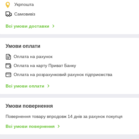
Укрпошта
Самовивіз
Всі умови доставки
Умови оплати
Оплата на рахунок
Оплата на карту Приват Банку
Оплата на розрахунковий рахунок підприємства
Всі умови оплати
Умови повернення
Повернення товару впродовж 14 днів за рахунок покупця
Всі умови повернення