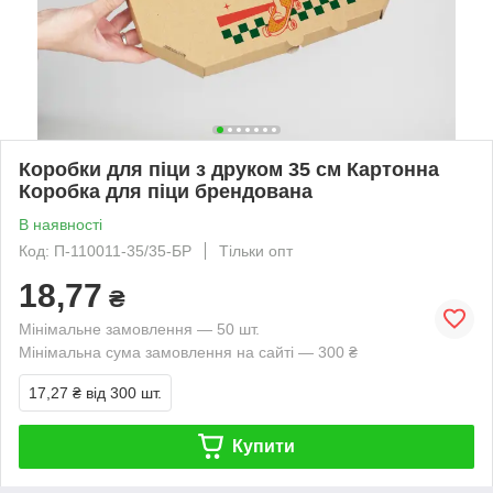
Коробки для піци з друком 35 см Картонна
Коробка для піци брендована
В наявності
Код: П-110011-35/35-БР
Тільки опт
18,77
₴
Мінімальне замовлення — 50 шт.
Мінімальна сума замовлення на сайті — 300 ₴
17,27 ₴
від 300 шт.
Купити