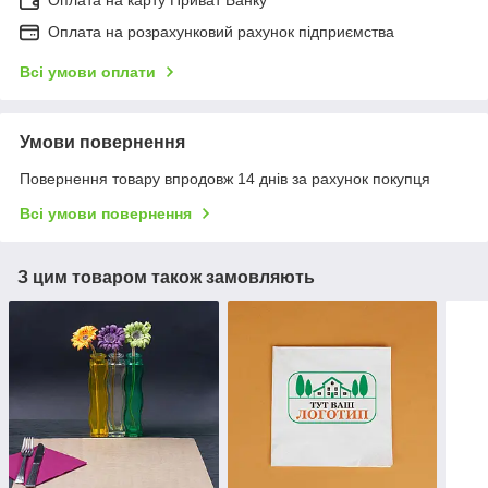
Оплата на розрахунковий рахунок підприємства
Всі умови оплати
Умови повернення
Повернення товару впродовж 14 днів за рахунок покупця
Всі умови повернення
З цим товаром також замовляють