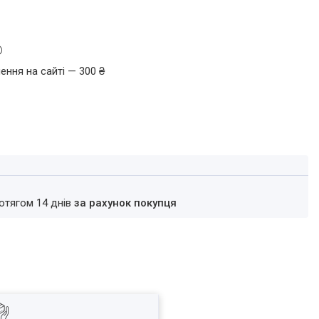
ення на сайті — 300 ₴
ротягом 14 днів
за рахунок покупця