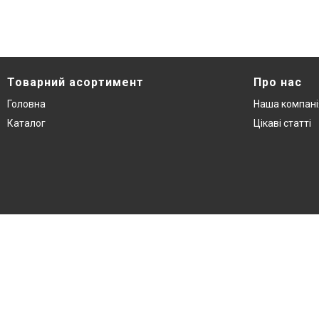
Товарний асортимент
Про нас
Головна
Наша компані
Каталог
Цікаві статті