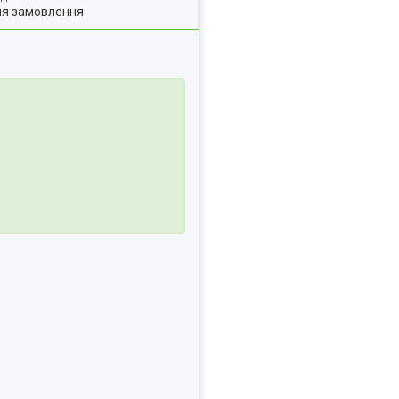
ля замовлення