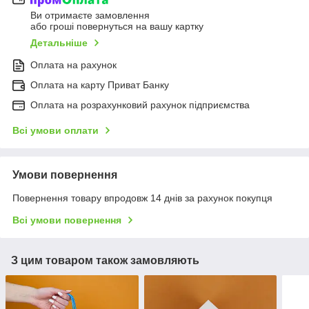
Ви отримаєте замовлення
або гроші повернуться на вашу картку
Детальніше
Оплата на рахунок
Оплата на карту Приват Банку
Оплата на розрахунковий рахунок підприємства
Всі умови оплати
Умови повернення
Повернення товару впродовж 14 днів за рахунок покупця
Всі умови повернення
З цим товаром також замовляють