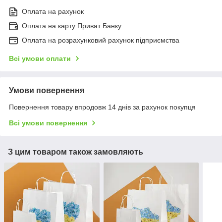
Оплата на рахунок
Оплата на карту Приват Банку
Оплата на розрахунковий рахунок підприємства
Всі умови оплати
Умови повернення
Повернення товару впродовж 14 днів за рахунок покупця
Всі умови повернення
З цим товаром також замовляють