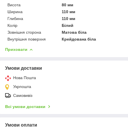
Висота
80 мм
Ширина
110 мм
Глибина
110 мм
Колір
Білий
Зовнішня сторона
Матова біла
Внутрішня поверхня
Крейдована біла
Приховати
Умови доставки
Нова Пошта
Укрпошта
Самовивіз
Всі умови доставки
Умови оплати