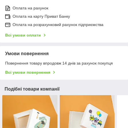
Оплата на рахунок
Оплата на карту Приват Банку
Оплата на розрахунковий рахунок підприємства
Всі умови оплати
Умови повернення
Повернення товару впродовж 14 днів за рахунок покупця
Всі умови повернення
Подібні товари компанії