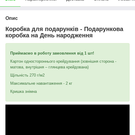
Опис
Коробка для подарунків - Подарункова
коробка на День народження
Приймаємо в роботу замовлення від 1 шт!
Картон одностороннього крейдування (зовнішня сторона -
матова, внутрішня – глянцева крейдована)
Щільність 270 г/м2
Максимальне навантаження - 2 кг
Кришка знімна