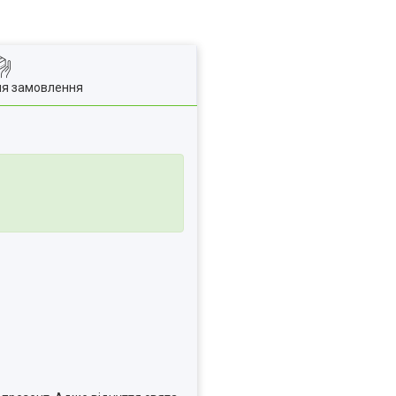
ля замовлення