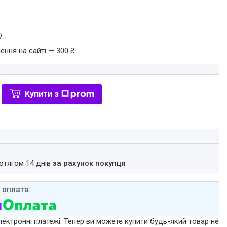
ення на сайті — 300 ₴
Купити з
ротягом 14 днів
за рахунок покупця
лектронні платежі. Тепер ви можете купити будь-який товар не