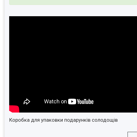
Коробка для упаковки подарунків солодощів