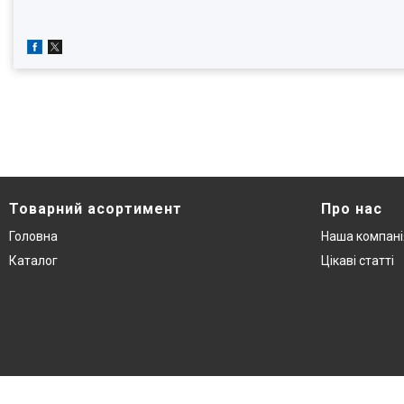
Товарний асортимент
Про нас
Головна
Наша компані
Каталог
Цікаві статті