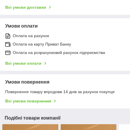
Всі умови доставки
Умови оплати
Оплата на рахунок
Оплата на карту Приват Банку
Оплата на розрахунковий рахунок підприємства
Всі умови оплати
Умови повернення
Повернення товару впродовж 14 днів за рахунок покупця
Всі умови повернення
Подібні товари компанії