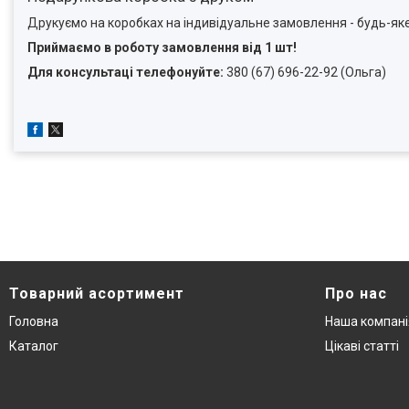
Друкуємо на коробках на індивідуальне замовлення - будь-я
Приймаємо в роботу замовлення від 1 шт!
Для консультаці телефонуйте:
380 (67) 696-22-92 (Ольга)
Товарний асортимент
Про нас
Головна
Наша компані
Каталог
Цікаві статті