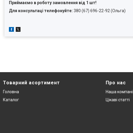
Приймаємо в роботу замовлення від 1 шт!
Для консультаці телефонуйте:
380 (67) 696-22-92 (Ольга)
Товарний асортимент
Про нас
Головна
Наша компані
Каталог
Цікаві статті