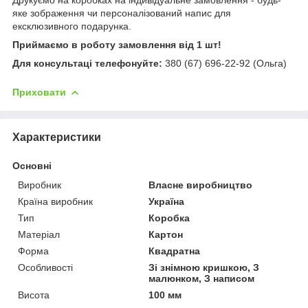
яке зображення чи персоналізований напис для
ексклюзивного подарунка.
Приймаємо в роботу замовлення від 1 шт!
Для консультаці телефонуйте:
380 (67) 696-22-92 (Ольга)
Приховати
Характеристики
Основні
Виробник
Власне виробництво
Країна виробник
Україна
Тип
Коробка
Матеріал
Картон
Форма
Квадратна
Особливості
Зі знімною кришкою, З
малюнком, З написом
Висота
100 мм