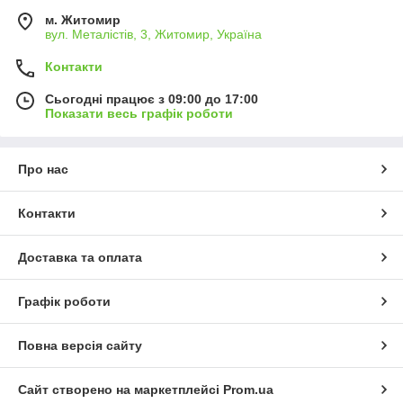
м. Житомир
вул. Металістів, 3, Житомир, Україна
Контакти
Сьогодні працює з 09:00 до 17:00
Показати весь графік роботи
Про нас
Контакти
Доставка та оплата
Графік роботи
Повна версія сайту
Сайт створено на маркетплейсі
Prom.ua