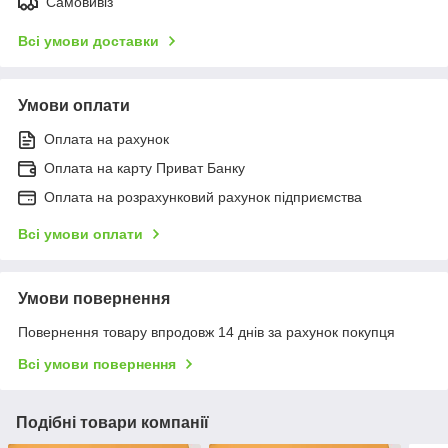
Самовивіз
Всі умови доставки
Умови оплати
Оплата на рахунок
Оплата на карту Приват Банку
Оплата на розрахунковий рахунок підприємства
Всі умови оплати
Умови повернення
Повернення товару впродовж 14 днів за рахунок покупця
Всі умови повернення
Подібні товари компанії