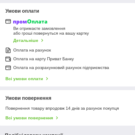
Умови оплати
Ви отримаєте замовлення
або гроші повернуться на вашу картку
Детальніше
Оплата на рахунок
Оплата на карту Приват Банку
Оплата на розрахунковий рахунок підприємства
Всі умови оплати
Умови повернення
Повернення товару впродовж 14 днів за рахунок покупця
Всі умови повернення