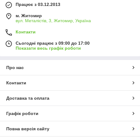
Працює з 03.12.2013
м. Житомир
вул. Металістів, 3, Житомир, Україна
Контакти
Сьогодні працює з 09:00 до 17:00
Показати весь графік роботи
Про нас
Контакти
Доставка та оплата
Графік роботи
Повна версія сайту