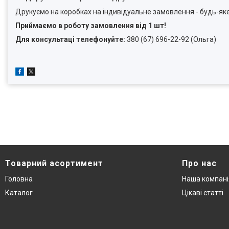
Друкуємо на коробках на індивідуальне замовлення - будь-я
Приймаємо в роботу замовлення від 1 шт!
Для консультаці телефонуйте:
380 (67) 696-22-92 (Ольга)
Товарний асортимент
Про нас
Головна
Наша компані
Каталог
Цікаві статті