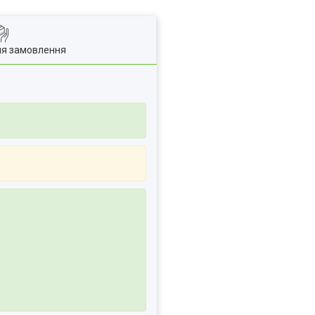
ля замовлення