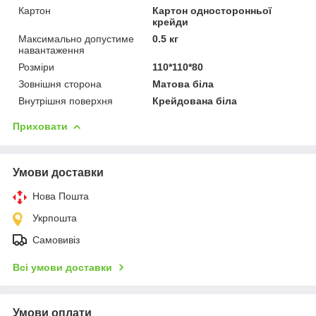
Картон
Картон односторонньої
крейди
Максимально допустиме
0.5 кг
навантаження
Розміри
110*110*80
Зовнішня сторона
Матова біла
Внутрішня поверхня
Крейдована біла
Приховати
Умови доставки
Нова Пошта
Укрпошта
Самовивіз
Всі умови доставки
Умови оплати