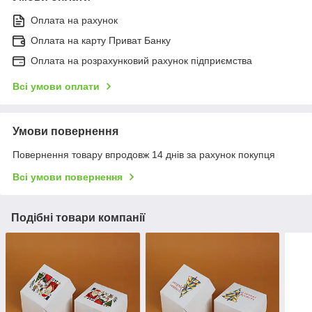
Оплата на рахунок
Оплата на карту Приват Банку
Оплата на розрахунковий рахунок підприємства
Всі умови оплати
Умови повернення
Повернення товару впродовж 14 днів за рахунок покупця
Всі умови повернення
Подібні товари компанії