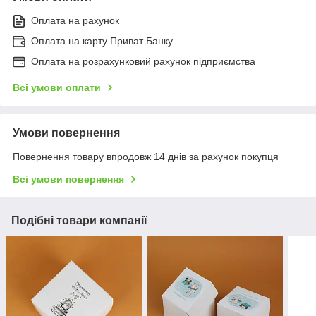
Оплата на рахунок
Оплата на карту Приват Банку
Оплата на розрахунковий рахунок підприємства
Всі умови оплати
Умови повернення
Повернення товару впродовж 14 днів за рахунок покупця
Всі умови повернення
Подібні товари компанії