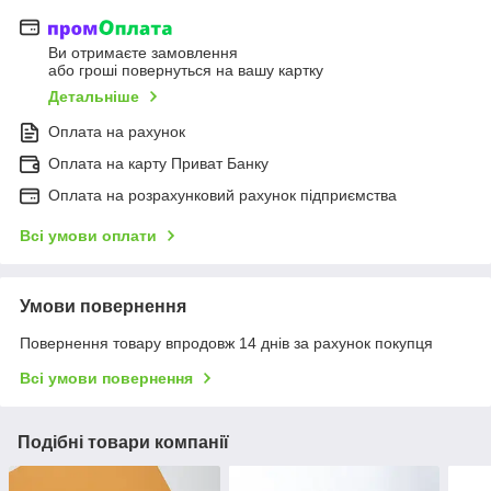
Ви отримаєте замовлення
або гроші повернуться на вашу картку
Детальніше
Оплата на рахунок
Оплата на карту Приват Банку
Оплата на розрахунковий рахунок підприємства
Всі умови оплати
Умови повернення
Повернення товару впродовж 14 днів за рахунок покупця
Всі умови повернення
Подібні товари компанії