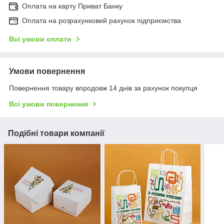
Оплата на карту Приват Банку
Оплата на розрахунковий рахунок підприємства
Всі умови оплати
Умови повернення
Повернення товару впродовж 14 днів за рахунок покупця
Всі умови повернення
Подібні товари компанії