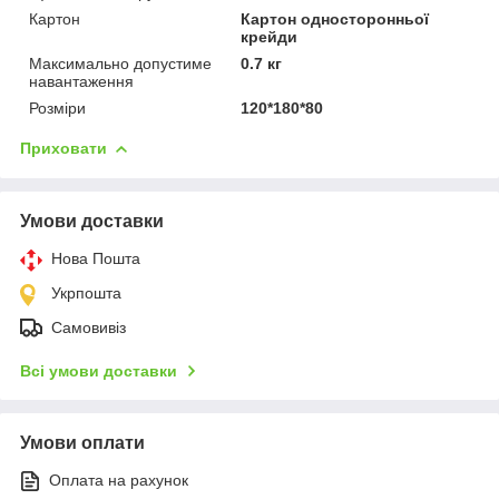
Картон
Картон односторонньої
крейди
Максимально допустиме
0.7 кг
навантаження
Розміри
120*180*80
Приховати
Умови доставки
Нова Пошта
Укрпошта
Самовивіз
Всі умови доставки
Умови оплати
Оплата на рахунок