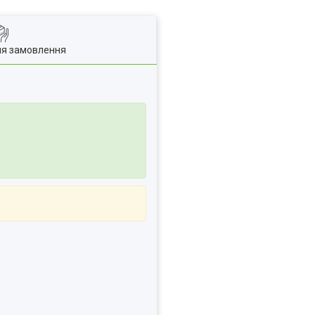
ля замовлення