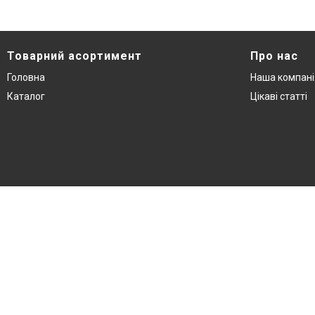
Товарний асортимент
Про нас
Головна
Наша компані
Каталог
Цікаві статті