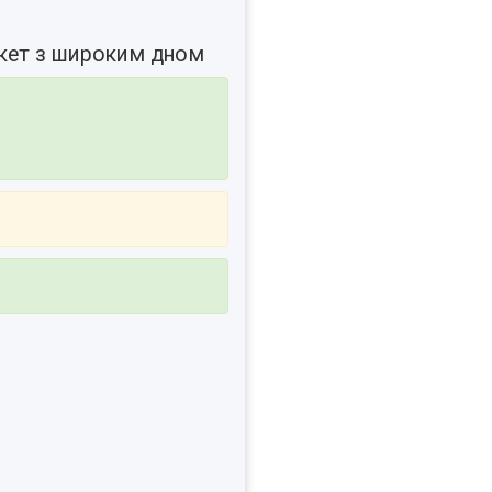
акет з широким дном