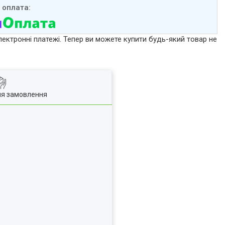
лектронні платежі. Тепер ви можете купити будь-який товар не
ля замовлення