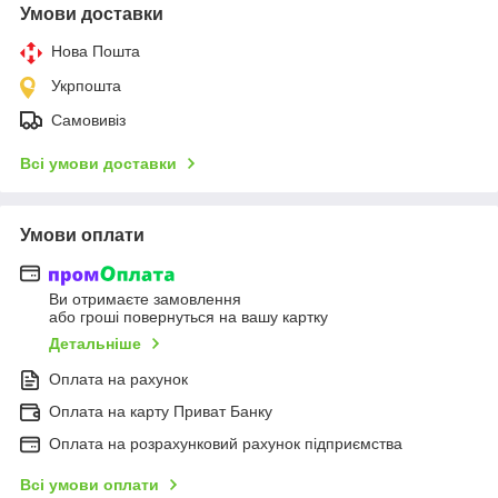
Умови доставки
Нова Пошта
Укрпошта
Самовивіз
Всі умови доставки
Умови оплати
Ви отримаєте замовлення
або гроші повернуться на вашу картку
Детальніше
Оплата на рахунок
Оплата на карту Приват Банку
Оплата на розрахунковий рахунок підприємства
Всі умови оплати