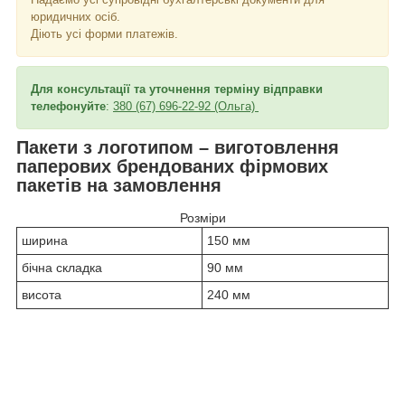
юридичних осіб.
Діють усі форми платежів.
Для консультації та уточнення терміну відправки
телефонуйте
:
380 (67) 696-22-92 (Ольга)
Пакети з логотипом – виготовлення
паперових брендованих фірмових
пакетів на замовлення
Розміри
ширина
150 мм
бічна складка
90 мм
висота
240 мм