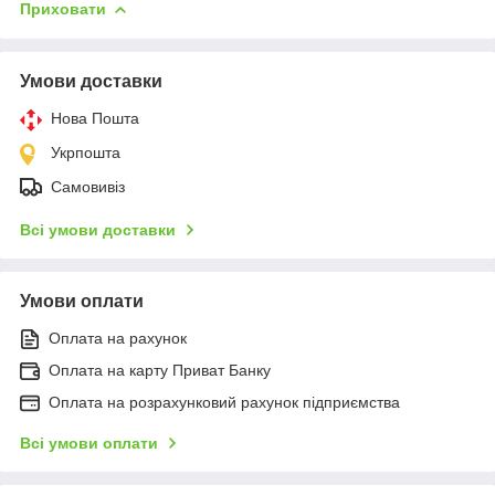
Приховати
Умови доставки
Нова Пошта
Укрпошта
Самовивіз
Всі умови доставки
Умови оплати
Оплата на рахунок
Оплата на карту Приват Банку
Оплата на розрахунковий рахунок підприємства
Всі умови оплати