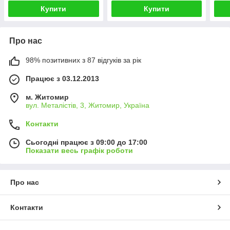
Купити
Купити
Про нас
98% позитивних з 87 відгуків за рік
Працює з 03.12.2013
м. Житомир
вул. Металістів, 3, Житомир, Україна
Контакти
Сьогодні працює з 09:00 до 17:00
Показати весь графік роботи
Про нас
Контакти