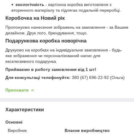
екологічність
- картонна коробка виготовленя з
вторинного матеріалу та підлягає подальній переробці.
Коробочка на Новий рік
Пропонуємо нанесення зображень на замовлення - за Вашим
дизайном. Друк лого, брендування, тощо.
Подарункова коробка новорічна
Друкуємо на коробках на індивідуальне замовлення - будь-
яке зображення чи персоналізований напис для
ексклюзивного подарунка.
Приймаємо в роботу замовлення від 1 шт!
Для консультаці телефонуйте:
380 (67) 696-22-92 (Ольга)
Приховати
Характеристики
Основні
Виробник
Власне виробництво