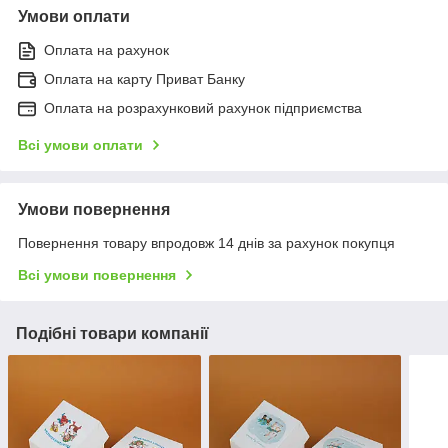
Умови оплати
Оплата на рахунок
Оплата на карту Приват Банку
Оплата на розрахунковий рахунок підприємства
Всі умови оплати
Умови повернення
Повернення товару впродовж 14 днів за рахунок покупця
Всі умови повернення
Подібні товари компанії