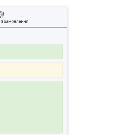
ля замовлення