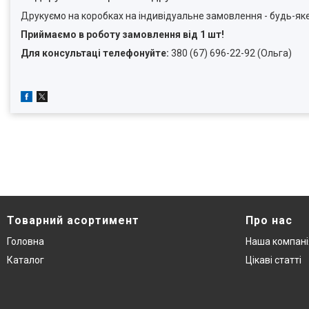
Друкуємо на коробках на індивідуальне замовлення - будь-я
Приймаємо в роботу замовлення від 1 шт!
Для консультаці телефонуйте:
380 (67) 696-22-92 (Ольга)
Товарний асортимент
Про нас
Головна
Наша компані
Каталог
Цікаві статті