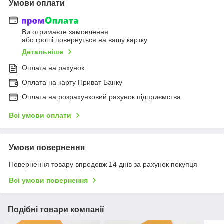
Умови оплати
Ви отримаєте замовлення
або гроші повернуться на вашу картку
Детальніше
Оплата на рахунок
Оплата на карту Приват Банку
Оплата на розрахунковий рахунок підприємства
Всі умови оплати
Умови повернення
Повернення товару впродовж 14 днів за рахунок покупця
Всі умови повернення
Подібні товари компанії