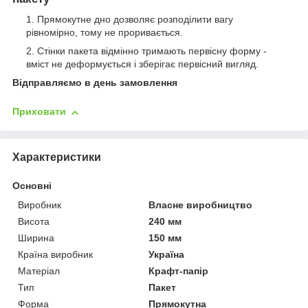
Прямокутне дно дозволяє розподілити вагу
рівномірно, тому не проривається.
Стінки пакета відмінно тримають первісну форму -
вміст не деформується і зберігає первісний вигляд.
Відправляємо в день замовлення
Приховати
Характеристики
Основні
Виробник
Власне виробництво
Висота
240 мм
Ширина
150 мм
Країна виробник
Україна
Матеріал
Крафт-папір
Тип
Пакет
Форма
Прямокутна