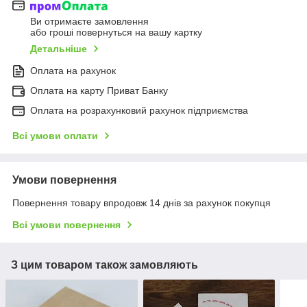
Ви отримаєте замовлення
або гроші повернуться на вашу картку
Детальніше
Оплата на рахунок
Оплата на карту Приват Банку
Оплата на розрахунковий рахунок підприємства
Всі умови оплати
Умови повернення
Повернення товару впродовж 14 днів за рахунок покупця
Всі умови повернення
З цим товаром також замовляють